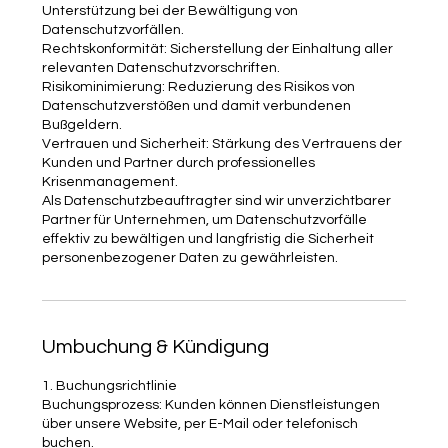
Unterstützung bei der Bewältigung von
Datenschutzvorfällen.
Rechtskonformität: Sicherstellung der Einhaltung aller
relevanten Datenschutzvorschriften.
Risikominimierung: Reduzierung des Risikos von
Datenschutzverstößen und damit verbundenen
Bußgeldern.
Vertrauen und Sicherheit: Stärkung des Vertrauens der
Kunden und Partner durch professionelles
Krisenmanagement.
Als Datenschutzbeauftragter sind wir unverzichtbarer
Partner für Unternehmen, um Datenschutzvorfälle
effektiv zu bewältigen und langfristig die Sicherheit
personenbezogener Daten zu gewährleisten.
Umbuchung & Kündigung
1. Buchungsrichtlinie
Buchungsprozess: Kunden können Dienstleistungen
über unsere Website, per E-Mail oder telefonisch
buchen.