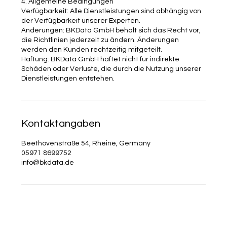
4. Allgemeine Bedingungen
Verfügbarkeit: Alle Dienstleistungen sind abhängig von
der Verfügbarkeit unserer Experten.
Änderungen: BKData GmbH behält sich das Recht vor,
die Richtlinien jederzeit zu ändern. Änderungen
werden den Kunden rechtzeitig mitgeteilt.
Haftung: BKData GmbH haftet nicht für indirekte
Schäden oder Verluste, die durch die Nutzung unserer
Dienstleistungen entstehen.
Kontaktangaben
Beethovenstraße 54, Rheine, Germany
05971 8699752
info@bkdata.de