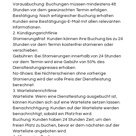
Vorausbuchung: Buchungen müssen mindestens 48
Stunden vor dem gewünschten Termin erfolgen.
Bestätigung: Nach erfolgreicher Buchung erhalten
Kunden eine Bestätigungs-E-Mail mit allen relevanten
Informationen.
2. Kündigungsrichtlinie
Stornierungsfrist: Kunden können ihre Buchung bis zu 24
Stunden vor dem Termin kostenfrei stornieren oder
verschieben.
Gebühren: Bei Stornierungen innerhalb von 24 Stunden
vor dem Termin wird eine Gebühr von 50% des
Dienstleistungspreises erhoben.
No-Shows: Bei Nichterscheinen ohne vorherige
Stornierung wird der volle Preis der Dienstleistung
berechnet.
3. Wartelistenrichtlinie
Warteliste: Wenn eine Dienstleistung ausgebucht ist,
können Kunden sich auf eine Warteliste setzen lassen.
Benachrichtigung: Kunden auf der Warteliste werden
benachrichtigt, sobald ein Platz frei wird.
Buchung: Kunden haben 24 Stunden Zeit, um den
freien Platz zu buchen, bevor er dem nächsten auf der
Warteliste angeboten wird.