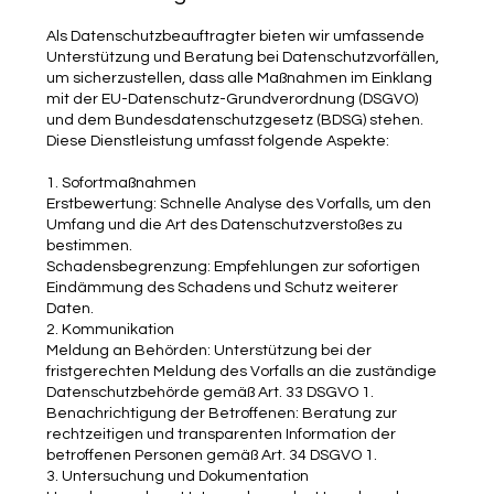
Als Datenschutzbeauftragter bieten wir umfassende
Unterstützung und Beratung bei Datenschutzvorfällen,
um sicherzustellen, dass alle Maßnahmen im Einklang
mit der EU-Datenschutz-Grundverordnung (DSGVO)
und dem Bundesdatenschutzgesetz (BDSG) stehen.
Diese Dienstleistung umfasst folgende Aspekte:
1. Sofortmaßnahmen
Erstbewertung: Schnelle Analyse des Vorfalls, um den
Umfang und die Art des Datenschutzverstoßes zu
bestimmen.
Schadensbegrenzung: Empfehlungen zur sofortigen
Eindämmung des Schadens und Schutz weiterer
Daten.
2. Kommunikation
Meldung an Behörden: Unterstützung bei der
fristgerechten Meldung des Vorfalls an die zuständige
Datenschutzbehörde gemäß Art. 33 DSGVO 1.
Benachrichtigung der Betroffenen: Beratung zur
rechtzeitigen und transparenten Information der
betroffenen Personen gemäß Art. 34 DSGVO 1.
3. Untersuchung und Dokumentation