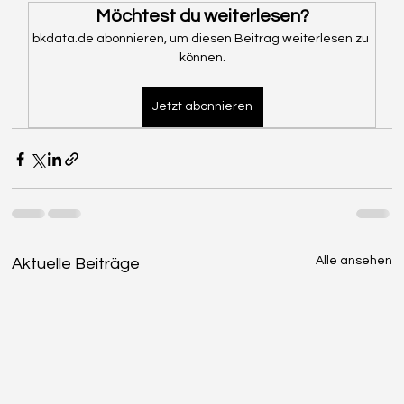
Möchtest du weiterlesen?
bkdata.de abonnieren, um diesen Beitrag weiterlesen zu 
können.
Jetzt abonnieren
Alle ansehen
Aktuelle Beiträge